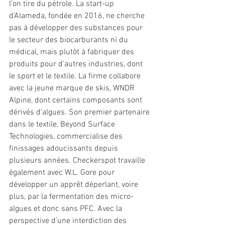
l’on tire du pétrole. La start-up 
d’Alameda, fondée en 2016, ne cherche 
pas à développer des substances pour 
le secteur des biocarburants ni du 
médical, mais plutôt à fabriquer des 
produits pour d’autres industries, dont 
le sport et le textile. La firme collabore 
avec la jeune marque de skis, WNDR 
Alpine, dont certains composants sont 
dérivés d’algues. Son premier partenaire 
dans le textile, Beyond Surface 
Technologies, commercialise des 
finissages adoucissants depuis 
plusieurs années. Checkerspot travaille 
également avec W.L. Gore pour 
développer un apprêt déperlant, voire 
plus, par la fermentation des micro-
algues et donc sans PFC. Avec la 
perspective d’une interdiction des 