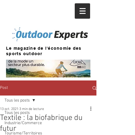
Le magazine de l'économie des
sports outdoor
Post
Tous les posts
13 oct. 2021
3 min de lecture
Tous les posts
Textile : la biofabrique du
Industrie/Commerce
futur
Tourisme/Territoires