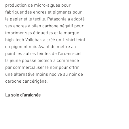
production de micro-algues pour 
fabriquer des encres et pigments pour 
le papier et le textile. Patagonia a adopté 
ses encres à bilan carbone négatif pour 
imprimer ses étiquettes et la marque 
high-tech Vollebak a créé un T-shirt teint 
en pigment noir. Avant de mettre au 
point les autres teintes de l’arc-en-ciel, 
la jeune pousse biotech a commencé 
par commercialiser le noir pour offrir 
une alternative moins nocive au noir de 
carbone cancérigène. 
La soie d’araignée 