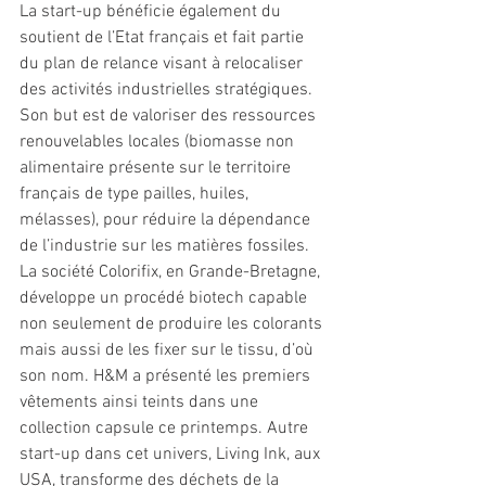
La start-up bénéficie également du 
soutient de l’Etat français et fait partie 
du plan de relance visant à relocaliser 
des activités industrielles stratégiques. 
Son but est de valoriser des ressources 
renouvelables locales (biomasse non 
alimentaire présente sur le territoire 
français de type pailles, huiles, 
mélasses), pour réduire la dépendance 
de l’industrie sur les matières fossiles. 
La société Colorifix, en Grande-Bretagne, 
développe un procédé biotech capable 
non seulement de produire les colorants 
mais aussi de les fixer sur le tissu, d’où 
son nom. H&M a présenté les premiers 
vêtements ainsi teints dans une 
collection capsule ce printemps. Autre 
start-up dans cet univers, Living Ink, aux 
USA, transforme des déchets de la 