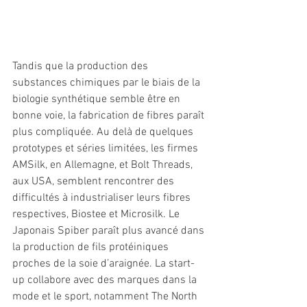
Tandis que la production des 
substances chimiques par le biais de la 
biologie synthétique semble être en 
bonne voie, la fabrication de fibres paraît 
plus compliquée. Au delà de quelques 
prototypes et séries limitées, les firmes 
AMSilk, en Allemagne, et Bolt Threads, 
aux USA, semblent rencontrer des 
difficultés à industrialiser leurs fibres 
respectives, Biostee et Microsilk. Le 
Japonais Spiber paraît plus avancé dans 
la production de fils protéiniques 
proches de la soie d’araignée. La start-
up collabore avec des marques dans la 
mode et le sport, notamment The North 