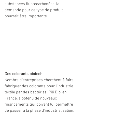
substances fluorocarbonées, la 
demande pour ce type de produit 
pourrait être importante. 
Des colorants biotech 
Nombre d’entreprises cherchent à faire 
fabriquer des colorants pour l’industrie 
textile par des bactéries. Pili Bio, en 
France, a obtenu de nouveaux 
financements qui doivent lui permettre 
de passer à la phase d’industrialisation. 