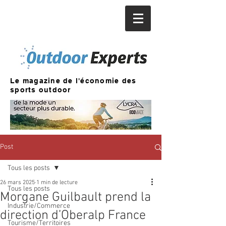
Le magazine de l'économie des
sports outdoor
Post
Tous les posts
26 mars 2025
1 min de lecture
Tous les posts
Morgane Guilbault prend la
Industrie/Commerce
direction d’Oberalp France
Tourisme/Territoires