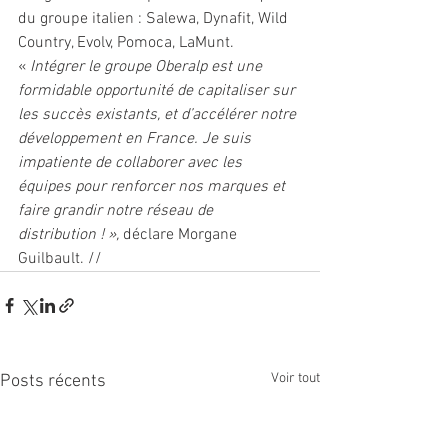
du groupe italien : Salewa, Dynafit, Wild 
Country, Evolv, Pomoca, LaMunt. 
«
 Intégrer le groupe Oberalp est une 
formidable opportunité de capitaliser sur 
les succès existants, et d’accélérer notre 
développement en France. Je suis 
impatiente de collaborer avec les 
équipes pour renforcer nos marques et 
faire grandir notre réseau de 
distribution ! », 
déclare Morgane 
Guilbault. //
Voir tout
Posts récents