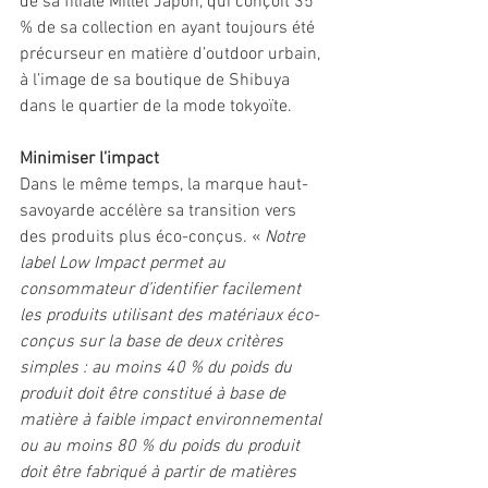
de sa filiale Millet Japon, qui conçoit 35 
% de sa collection en ayant toujours été 
précurseur en matière d’outdoor urbain, 
à l’image de sa boutique de Shibuya 
dans le quartier de la mode tokyoïte. 
Minimiser l’impact 
Dans le même temps, la marque haut-
savoyarde accélère sa transition vers 
des produits plus éco-conçus. « 
Notre 
label Low Impact permet au 
consommateur d’identifier facilement 
les produits utilisant des matériaux éco-
conçus sur la base de deux critères 
simples : au moins 40 % du poids du 
produit doit être constitué à base de 
matière à faible impact environnemental 
ou au moins 80 % du poids du produit 
doit être fabriqué à partir de matières 