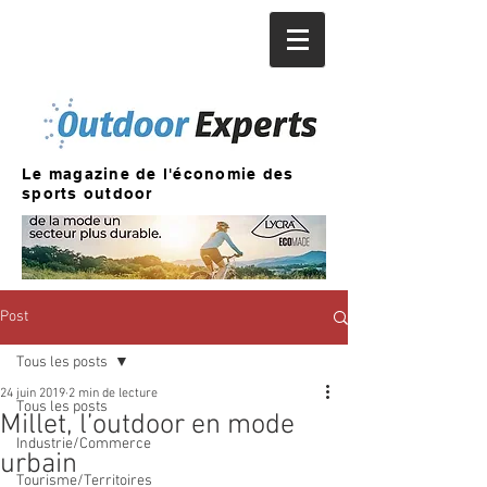
Le magazine de l'économie des
sports outdoor
Post
Tous les posts
24 juin 2019
2 min de lecture
Tous les posts
Millet, l’outdoor en mode
Industrie/Commerce
urbain
Tourisme/Territoires