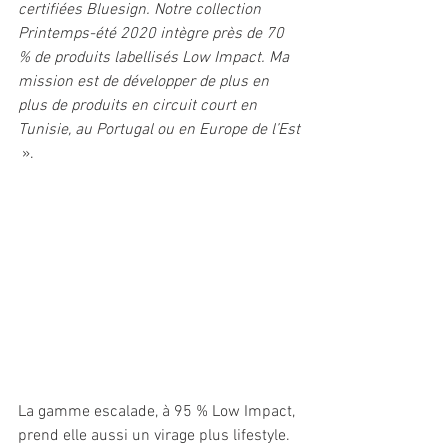
certifiées Bluesign. Notre collection 
Printemps-été 2020 intègre près de 70 
% de produits labellisés Low Impact. Ma 
mission est de développer de plus en 
plus de produits en circuit court en 
Tunisie, au Portugal ou en Europe de l’Est
 ». 
La gamme escalade, à 95 % Low Impact, 
prend elle aussi un virage plus lifestyle. 