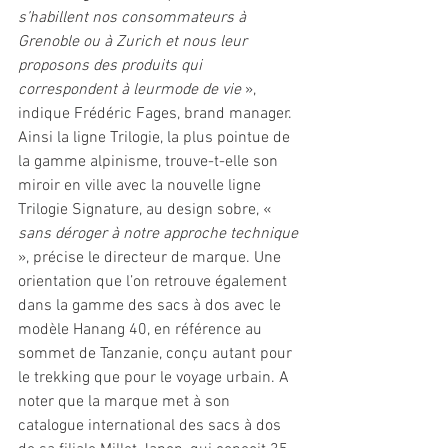
s’habillent nos consommateurs à 
Grenoble ou à Zurich et nous leur 
proposons des produits qui 
correspondent à leurmode de vie 
», 
indique Frédéric Fages, brand manager. 
Ainsi la ligne Trilogie, la plus pointue de 
la gamme alpinisme, trouve-t-elle son 
miroir en ville avec la nouvelle ligne 
Trilogie Signature, au design sobre, « 
sans déroger à notre approche technique
», précise le directeur de marque. Une 
orientation que l’on retrouve également 
dans la gamme des sacs à dos avec le 
modèle Hanang 40, en référence au 
sommet de Tanzanie, conçu autant pour 
le trekking que pour le voyage urbain. A 
noter que la marque met à son 
catalogue international des sacs à dos 