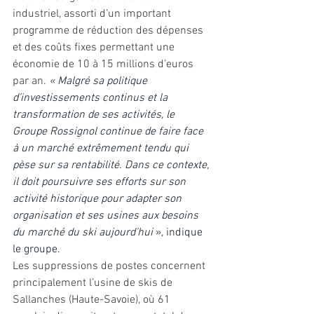
industriel, assorti d’un important 
programme de réduction des dépenses 
et des coûts fixes permettant une 
économie de 10 à 15 millions d’euros 
par an. 
« 
Malgré sa politique 
d’investissements continus et la 
transformation de ses activités, le 
Groupe Rossignol continue de faire face 
à un marché extrêmement tendu qui 
pèse sur sa rentabilité. Dans ce contexte, 
il doit poursuivre ses efforts sur son 
activité historique pour adapter son 
organisation et ses usines aux besoins 
du marché du ski aujourd’hui 
», indique 
le groupe.
Les suppressions de postes concernent 
principalement l’usine de skis de 
Sallanches (Haute-Savoie), où 61 