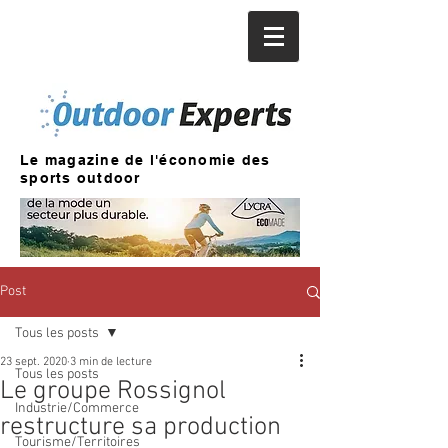
Le magazine de l'économie des
sports outdoor
Post
Tous les posts
23 sept. 2020
3 min de lecture
Tous les posts
Le groupe Rossignol
Industrie/Commerce
restructure sa production
Tourisme/Territoires