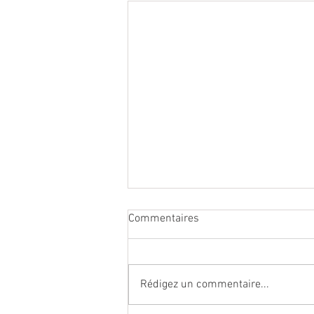
Commentaires
Rédigez un commentaire...