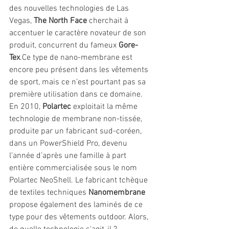
des nouvelles technologies de Las 
Vegas, 
The North Face
 cherchait à 
accentuer le caractère novateur de son 
produit, concurrent du fameux 
Gore-
Tex
.Ce type de nano-membrane est 
encore peu présent dans les vêtements 
de sport, mais ce n’est pourtant pas sa 
première utilisation dans ce domaine. 
En 2010, 
Polartec 
exploitait la même 
technologie de membrane non-tissée, 
produite par un fabricant sud-coréen, 
dans un PowerShield Pro, devenu 
l’année d’après une famille à part 
entière commercialisée sous le nom 
Polartec NeoShell. Le fabricant tchèque 
de textiles techniques 
Nanomembrane 
propose également des laminés de ce 
type pour des vêtements outdoor. Alors, 