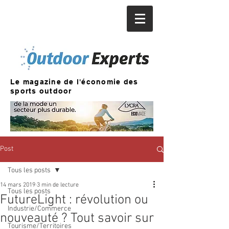
Le magazine de l'économie des
sports outdoor
Post
Tous les posts
14 mars 2019
3 min de lecture
Tous les posts
FutureLight : révolution ou
Industrie/Commerce
nouveauté ? Tout savoir sur
Tourisme/Territoires