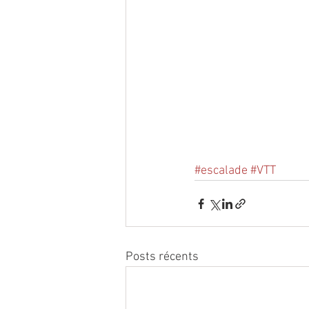
#escalade
#VTT
Posts récents