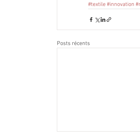
#textile
#innovation
#
Posts récents