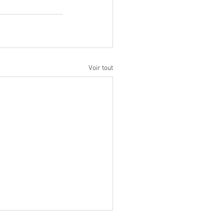
Voir tout