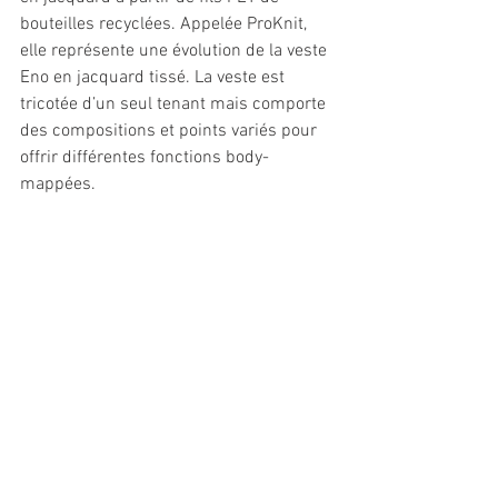
bouteilles recyclées. Appelée ProKnit, 
elle représente une évolution de la veste 
Eno en jacquard tissé. La veste est 
tricotée d’un seul tenant mais comporte 
des compositions et points variés pour 
offrir différentes fonctions body-
mappées.