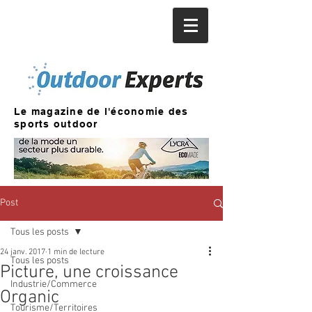
Le magazine de l'économie des
sports outdoor
Post
Tous les posts
24 janv. 2017
1 min de lecture
Tous les posts
Picture, une croissance
Industrie/Commerce
Organic
Tourisme/Territoires