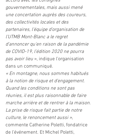
accord avec les consignes 
gouvernementales, mais aussi mené 
une concertation auprès des coureurs, 
des collectivités locales et des 
partenaires, l’équipe d’organisation de 
l’UTMB Mont-Blanc a le regret 
d'annoncer qu'en raison de la pandémie 
de COVID-19, l’édition 2020 ne pourra 
pas avoir lieu
 », indique l’organisation 
dans un communiqué. 
« En montagne, nous sommes habitués 
à la notion de risque et d’engagement. 
Quand les conditions ne sont pas 
réunies, il est plus raisonnable de faire 
marche arrière et de rentrer à la maison. 
La prise de risque fait partie de notre 
culture, le renoncement aussi », 
commente Catherine Poletti, fondatrice 
de l’événement. Et Michel Poletti, 