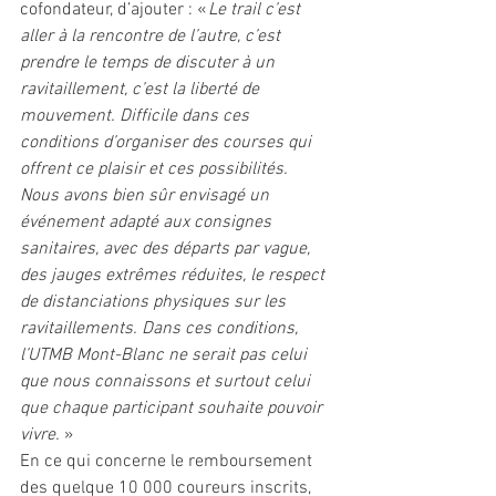
cofondateur, d’ajouter : « 
Le trail c’est 
aller à la rencontre de l’autre, c’est 
prendre le temps de discuter à un 
ravitaillement, c’est la liberté de 
mouvement. Difficile dans ces 
conditions d’organiser des courses qui 
offrent ce plaisir et ces possibilités. 
Nous avons bien sûr envisagé un 
événement adapté aux consignes 
sanitaires, avec des départs par vague, 
des jauges extrêmes réduites, le respect 
de distanciations physiques sur les 
ravitaillements. Dans ces conditions, 
l’UTMB Mont-Blanc ne serait pas celui 
que nous connaissons et surtout celui 
que chaque participant souhaite pouvoir 
vivre. 
» 
En ce qui concerne le remboursement 
des quelque 10 000 coureurs inscrits, 