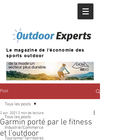
Le magazine de l'économie des
sports outdoor
Post
Tous les posts
2 avr. 2021
2 min de lecture
Tous les posts
Garmin porté par le fitness
Industrie/Commerce
et l’outdoor
Tourisme/Territoires