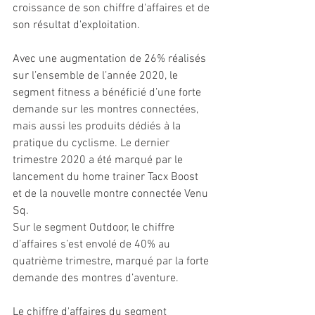
croissance de son chiffre d'affaires et de 
son résultat d'exploitation.
Avec une augmentation de 26% réalisés 
sur l’ensemble de l’année 2020, le 
segment fitness a bénéficié d’une forte 
demande sur les montres connectées, 
mais aussi les produits dédiés à la 
pratique du cyclisme. Le dernier 
trimestre 2020 a été marqué par le 
lancement du home trainer Tacx Boost 
et de la nouvelle montre connectée Venu 
Sq.
Sur le segment Outdoor, le chiffre 
d’affaires s’est envolé de 40% au 
quatrième trimestre, marqué par la forte 
demande des montres d’aventure. 
Le chiffre d'affaires du segment 