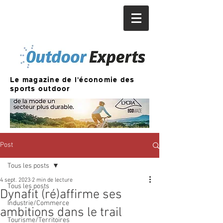
Le magazine de l'économie des
sports outdoor
Post
Tous les posts
4 sept. 2023
2 min de lecture
Tous les posts
Dynafit (ré)affirme ses
Industrie/Commerce
ambitions dans le trail
Tourisme/Territoires