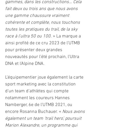
gammes, dans les constructions… Cela 
fait deux ou trois ans que nous avons 
une gamme chaussure vraiment 
cohérente et complète, nous touchons 
toutes les pratiques du trail, de la sky 
race à l’ultra 50 ou 100.
 » La marque a 
ainsi profité de ce cru 2023 de l’UTMB 
pour présenter deux grandes 
nouveautés pour l’été prochain, l’Ultra 
DNA et l’Alpine DNA. 
L’équipementier joue également la carte 
sport marketing avec la constitution 
d’un team d’athlètes qui compte 
notamment les coureurs Hannes 
Namberger, 6e de l’UTMB 2021, ou 
encore Rosanna Buchauer. « 
Nous avons 
également un team ‘trail hero’, poursuit 
Marion Alexandre, un programme qui 