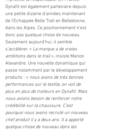
Dynafit est également partenaire depuis 
une petite dizaine d’années maintenant 
de l’Echappée Belle Trail en Belledonne, 
dans les Alpes. Ce positionnement n’est 
donc pas quelque chose de nouveau. 
Seulement aujourd’hui, il semble 
s’accélérer. « 
La marque a de vraies 
ambitions dans le trail 
», insiste Marion 
Alexandre. Une nouvelle dynamique qui 
passe notamment par le développement 
produits : « 
nous avons de très bonnes 
performances sur le textile, on voit de 
plus en plus de traileurs en Dynafit. Mais 
nous avions besoin de renforcer notre 
crédibilité sur la chaussure. C’est 
pourquoi nous avons recruté un nouveau 
chef produit il y a deux ans. Il a apporté 
quelque chose de nouveau dans les 