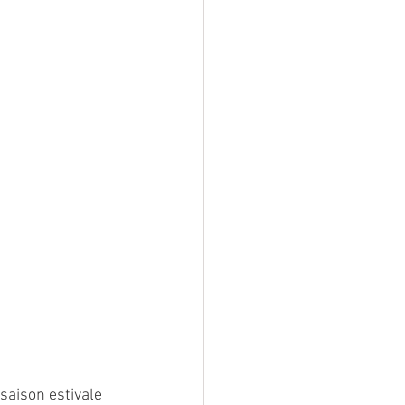
saison estivale 