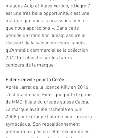
maques Aulp et Alpes Vertigo, « Degré 7 
est une très belle opportunité, c’est une 
marque que nous connaissons bien et 
que nous apprécions ». Dans cette 
période de transition, Idéalp assure le 
réassort de la saison en cours, tandis 
qu’Amatéis commercialise la collection 
20/21 et planche sur les futurs 
contours de la marque.  
Eider s’envole pour la Corée
Après l’arrêt de la licence Killy en 2016, 
c’est maintenant Eider qui quitte le giron 
de MMG, filiale du groupe suisse Calida. 
La marque avait été rachetée en juin 
2008 par le groupe Lafuma pour un euro 
symbolique. Son repositionnement 
premium n’a pas eu l’effet escompté en 