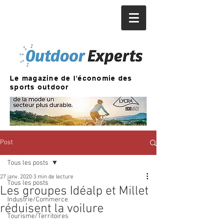
Le magazine de l'économie des
sports outdoor
Post
Tous les posts
27 janv. 2020
3 min de lecture
Tous les posts
Les groupes Idéalp et Millet
Industrie/Commerce
réduisent la voilure
Tourisme/Territoires