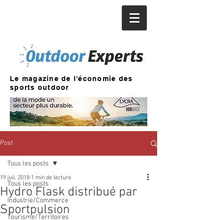
Le magazine de l'économie des
sports outdoor
Post
Tous les posts
19 juil. 2018
1 min de lecture
Tous les posts
Hydro Flask distribué par
Industrie/Commerce
Sportpulsion
Tourisme/Territoires