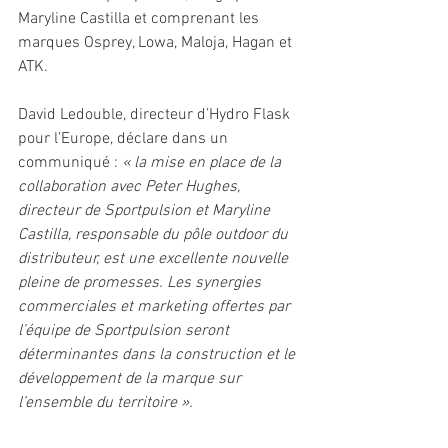
Maryline Castilla et comprenant les 
marques Osprey, Lowa, Maloja, Hagan et 
ATK. 
David Ledouble, directeur d’Hydro Flask 
pour l’Europe, déclare dans un 
communiqué : 
« la mise en place de la 
collaboration avec Peter Hughes, 
directeur de Sportpulsion et Maryline 
Castilla, responsable du pôle outdoor du 
distributeur, est une excellente nouvelle 
pleine de promesses. Les synergies 
commerciales et marketing offertes par 
l’équipe de Sportpulsion seront 
déterminantes dans la construction et le 
développement de la marque sur 
l’ensemble du territoire ». 