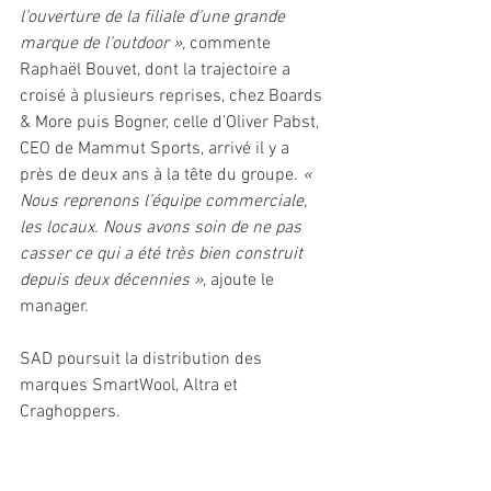
l’ouverture de la filiale d’une grande 
marque de l’outdoor »,
 commente 
Raphaël Bouvet, dont la trajectoire a 
croisé à plusieurs reprises, chez Boards 
& More puis Bogner, celle d’Oliver Pabst, 
CEO de Mammut Sports, arrivé il y a 
près de deux ans à la tête du groupe. 
« 
Nous reprenons l’équipe commerciale, 
les locaux. Nous avons soin de ne pas 
casser ce qui a été très bien construit 
depuis deux décennies »
, ajoute le 
manager.
SAD poursuit la distribution des 
marques SmartWool, Altra et 
Craghoppers. 