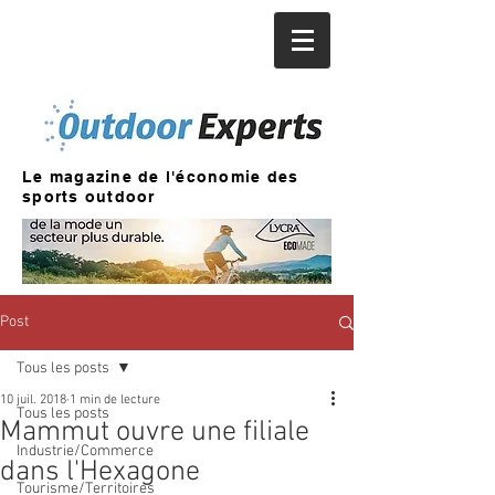
Le magazine de l'économie des
sports outdoor
Post
Tous les posts
10 juil. 2018
1 min de lecture
Tous les posts
Mammut ouvre une filiale
Industrie/Commerce
dans l'Hexagone
Tourisme/Territoires