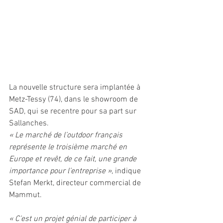
La nouvelle structure sera implantée à 
Metz-Tessy (74), dans le showroom de 
SAD, qui se recentre pour sa part sur 
Sallanches.
« Le marché de l’outdoor français 
représente le troisième marché en 
Europe et revêt, de ce fait, une grande 
importance pour l’entreprise »
, indique 
Stefan Merkt, directeur commercial de 
Mammut.
« C’est un projet génial de participer à 