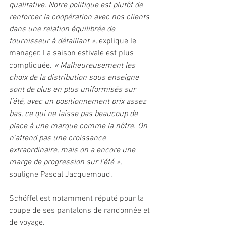
qualitative. Notre politique est plutôt de 
renforcer la coopération avec nos clients 
dans une relation équilibrée de 
fournisseur à détaillant », 
explique le 
manager. La saison estivale est plus 
compliquée. 
« Malheureusement les 
choix de la distribution sous enseigne 
sont de plus en plus uniformisés sur 
l’été, avec un positionnement prix assez 
bas, ce qui ne laisse pas beaucoup de 
place à une marque comme la nôtre. On 
n’attend pas une croissance 
extraordinaire, mais on a encore une 
marge de progression sur l’été », 
souligne Pascal Jacquemoud. 
Schöffel est notamment réputé pour la 
coupe de ses pantalons de randonnée et 
de voyage. 