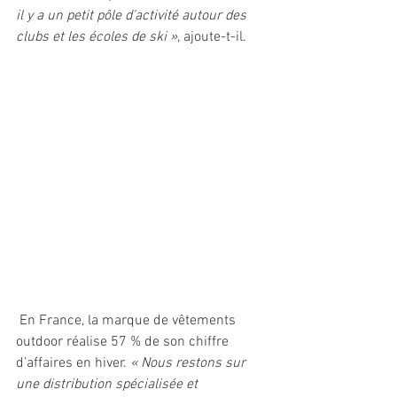
il y a un petit pôle d’activité autour des 
clubs et les écoles de ski »
, ajoute-t-il.
 En France, la marque de vêtements 
outdoor réalise 57 % de son chiffre 
d’affaires en hiver. 
« Nous restons sur 
une distribution spécialisée et 