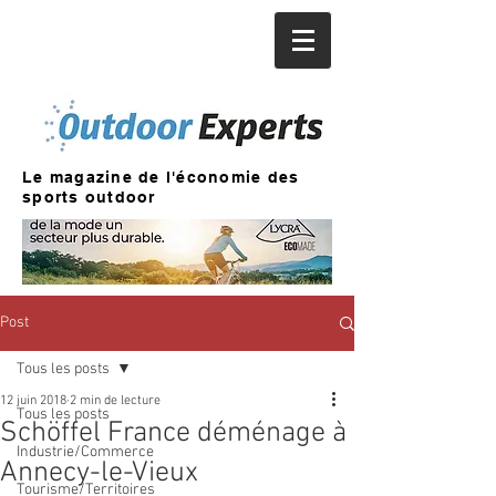
Le magazine de l'économie des
sports outdoor
Post
Tous les posts
12 juin 2018
2 min de lecture
Tous les posts
Schöffel France déménage à
Industrie/Commerce
Annecy-le-Vieux
Tourisme/Territoires