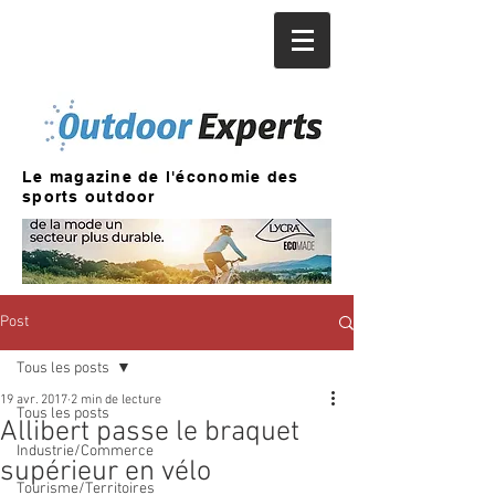
Le magazine de l'économie des
sports outdoor
Post
Tous les posts
19 avr. 2017
2 min de lecture
Tous les posts
Allibert passe le braquet
Industrie/Commerce
supérieur en vélo
Tourisme/Territoires