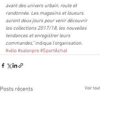
avant des univers urbain, route et 
randonnée. Les magasins et loueurs 
auront deux jours pour venir découvrir 
les collections 2017/18, les nouvelles 
tendances et enregistrer leurs 
commandes," 
indique l'organisation. 
#vélo
#salonpro
#SportAchat
Voir tout
Posts récents