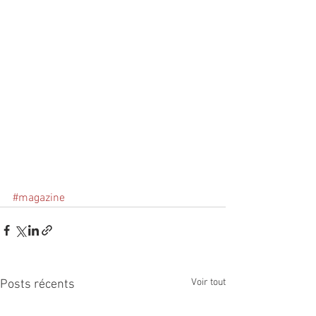
#magazine
Voir tout
Posts récents