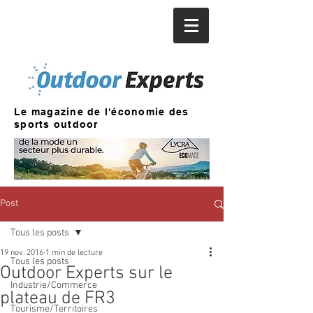
Le magazine de l'économie des
sports outdoor
Post
Tous les posts
19 nov. 2016
1 min de lecture
Tous les posts
Outdoor Experts sur le
Industrie/Commerce
plateau de FR3
Tourisme/Territoires